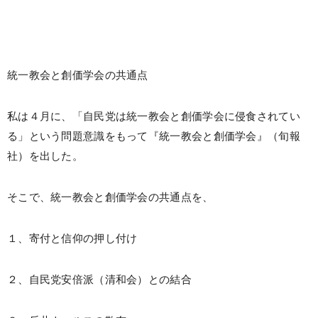
統一教会と創価学会の共通点
私は４月に、「自民党は統一教会と創価学会に侵食されてい
る」という問題意識をもって『統一教会と創価学会』（旬報
社）を出した。
そこで、統一教会と創価学会の共通点を、
１、寄付と信仰の押し付け
２、自民党安倍派（清和会）との結合