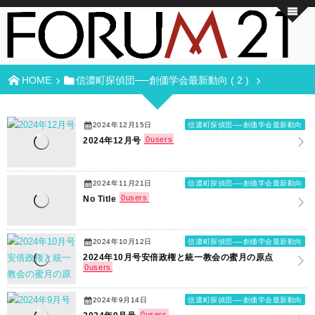
HOME
信濃町探偵団──創価学会最新動向 ( 2 )
2024年12月15日
信濃町探偵団──創価学会最新動向
0
users
2024年12月号
2024年11月21日
信濃町探偵団──創価学会最新動向
0
users
No Title
2024年10月12日
信濃町探偵団──創価学会最新動向
2024年10月号安倍政権と統一教会の蜜月の原点
0
users
2024年9月14日
信濃町探偵団──創価学会最新動向
0
users