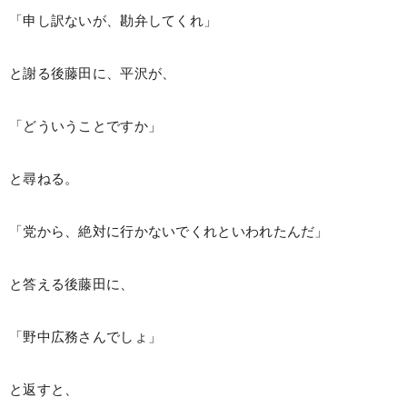
「申し訳ないが、勘弁してくれ」
と謝る後藤田に、平沢が、
「どういうことですか」
と尋ねる。
「党から、絶対に行かないでくれといわれたんだ」
と答える後藤田に、
「野中広務さんでしょ」
と返すと、